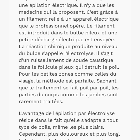
une épilation électrique. Il n’y a que les
médecins qui la proposent. C’est grâce à
un filament relié à un appareil électrique
que le professionnel opère. Le filament
est introduit dans le bulbe pileux et une
petite décharge électrique est envoyée.
La réaction chimique produite au niveau
du bulbe s’appelle l’électrolyse. Il s’agit
d’un ruissellement de soude caustique
dans le follicule pileux qui détruit le poil.
Pour les petites zones comme celles du
visage, la méthode est parfaite. Sachant
que le traitement se fait poil par poil, les
parties du corps comme les jambes sont
rarement traitées.
L’avantage de l’épilation par électrolyse
réside dans le fait qu’elle s’adapte à tout
type de poils, même les plus clairs.
Cependant, plus douloureux et plus long,