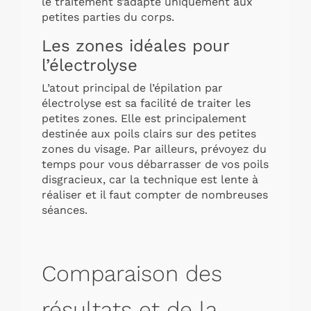
le traitement s’adapte uniquement aux
petites parties du corps.
Les zones idéales pour
l’électrolyse
L’atout principal de l’épilation par
électrolyse est sa facilité de traiter les
petites zones. Elle est principalement
destinée aux poils clairs sur des petites
zones du visage. Par ailleurs, prévoyez du
temps pour vous débarrasser de vos poils
disgracieux, car la technique est lente à
réaliser et il faut compter de nombreuses
séances.
Comparaison des
résultats et de la