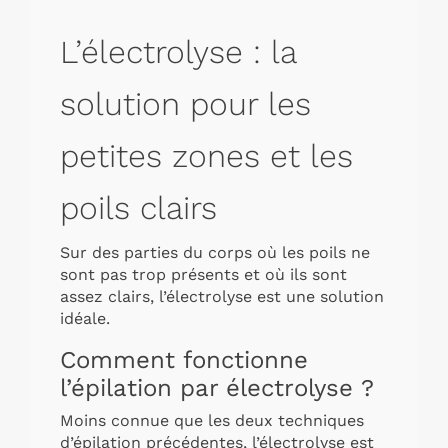
L’électrolyse : la
solution pour les
petites zones et les
poils clairs
Sur des parties du corps où les poils ne
sont pas trop présents et où ils sont
assez clairs, l’électrolyse est une solution
idéale.
Comment fonctionne
l’épilation par électrolyse ?
Moins connue que les deux techniques
d’épilation précédentes, l’électrolyse est