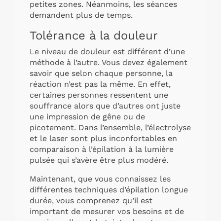
petites zones. Néanmoins, les séances
demandent plus de temps.
Tolérance à la douleur
Le niveau de douleur est différent d’une
méthode à l’autre. Vous devez également
savoir que selon chaque personne, la
réaction n’est pas la même. En effet,
certaines personnes ressentent une
souffrance alors que d’autres ont juste
une impression de gêne ou de
picotement. Dans l’ensemble, l’électrolyse
et le laser sont plus inconfortables en
comparaison à l’épilation à la lumière
pulsée qui s’avère être plus modéré.
Maintenant, que vous connaissez les
différentes techniques d’épilation longue
durée, vous comprenez qu’il est
important de mesurer vos besoins et de