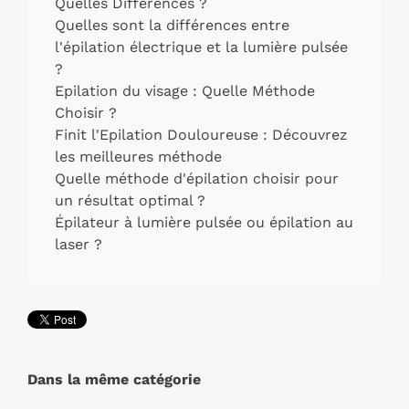
Quelles Différences ?
Quelles sont la différences entre
l'épilation électrique et la lumière pulsée
?
Epilation du visage : Quelle Méthode
Choisir ?
Finit l'Epilation Douloureuse : Découvrez
les meilleures méthode
Quelle méthode d'épilation choisir pour
un résultat optimal ?
Épilateur à lumière pulsée ou épilation au
laser ?
Dans la même catégorie