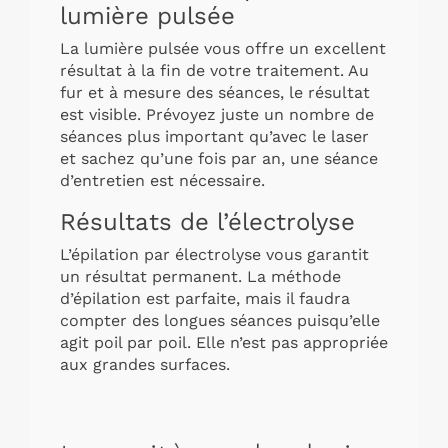
lumière pulsée
La lumière pulsée vous offre un excellent
résultat à la fin de votre traitement. Au
fur et à mesure des séances, le résultat
est visible. Prévoyez juste un nombre de
séances plus important qu’avec le laser
et sachez qu’une fois par an, une séance
d’entretien est nécessaire.
Résultats de l’électrolyse
L’épilation par électrolyse vous garantit
un résultat permanent. La méthode
d’épilation est parfaite, mais il faudra
compter des longues séances puisqu’elle
agit poil par poil. Elle n’est pas appropriée
aux grandes surfaces.