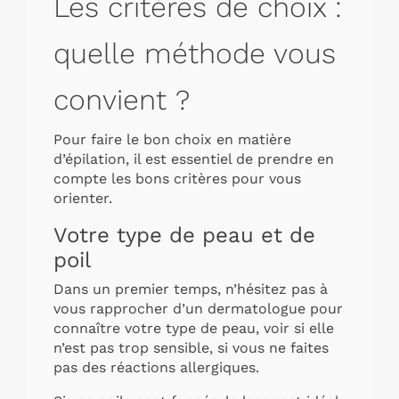
Les critères de choix :
quelle méthode vous
convient ?
Pour faire le bon choix en matière
d’épilation, il est essentiel de prendre en
compte les bons critères pour vous
orienter.
Votre type de peau et de
poil
Dans un premier temps, n’hésitez pas à
vous rapprocher d’un dermatologue pour
connaître votre type de peau, voir si elle
n’est pas trop sensible, si vous ne faites
pas des réactions allergiques.