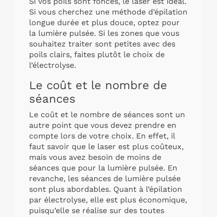
Si vos poils sont foncés, le laser est idéal.
Si vous cherchez une méthode d’épilation
longue durée et plus douce, optez pour
la lumière pulsée. Si les zones que vous
souhaitez traiter sont petites avec des
poils clairs, faites plutôt le choix de
l’électrolyse.
Le coût et le nombre de
séances
Le coût et le nombre de séances sont un
autre point que vous devez prendre en
compte lors de votre choix. En effet, il
faut savoir que le laser est plus coûteux,
mais vous avez besoin de moins de
séances que pour la lumière pulsée. En
revanche, les séances de lumière pulsée
sont plus abordables. Quant à l’épilation
par électrolyse, elle est plus économique,
puisqu’elle se réalise sur des toutes