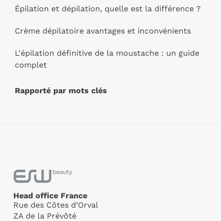
Épilation et dépilation, quelle est la différence ?
Crème dépilatoire avantages et inconvénients
L'épilation définitive de la moustache : un guide
complet
Rapporté par mots clés
Head office France
Rue des Côtes d’Orval
ZA de la Prévôté