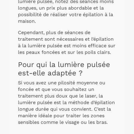
lumière pulsée, notez des séances moins
longues, un prix plus abordable et la
possibilité de réaliser votre épilation à la
maison.
Cependant, plus de séances de
traitement sont nécessaires et l’épilation
à la lumière pulsée est moins efficace sur
les peaux foncées et sur les poils clairs.
Pour qui la lumière pulsée
est-elle adaptée ?
Si vous avez une pilosité moyenne ou
foncée et que vous souhaitez un
traitement plus doux que le laser, la
lumière pulsée est la méthode d’épilation
longue durée qui vous convient. C’est la
manière idéale pour traiter les zones
sensibles comme le visage ou les bras.