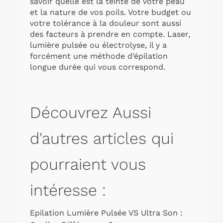
savoir quelle est la teinte de votre peau
et la nature de vos poils. Votre budget ou
votre tolérance à la douleur sont aussi
des facteurs à prendre en compte. Laser,
lumière pulsée ou électrolyse, il y a
forcément une méthode d’épilation
longue durée qui vous correspond.
Découvrez Aussi
d'autres articles qui
pourraient vous
intéresse :
Epilation Lumière Pulsée VS Ultra Son :