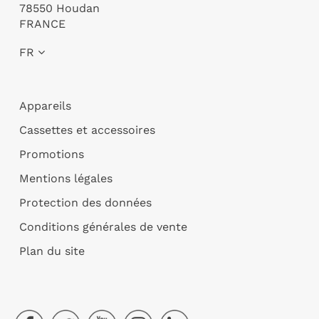
78550 Houdan
FRANCE
FR
Appareils
Cassettes et accessoires
Promotions
Mentions légales
Protection des données
Conditions générales de vente
Plan du site
Facebook
Twitter
YouTube
Instagram
LinkedIn