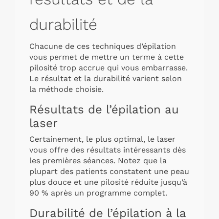
durabilité
Chacune de ces techniques d’épilation
vous permet de mettre un terme à cette
pilosité trop accrue qui vous embarrasse.
Le résultat et la durabilité varient selon
la méthode choisie.
Résultats de l’épilation au
laser
Certainement, le plus optimal, le laser
vous offre des résultats intéressants dès
les premières séances. Notez que la
plupart des patients constatent une peau
plus douce et une pilosité réduite jusqu’à
90 % après un programme complet.
Durabilité de l’épilation à la