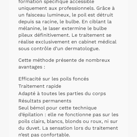
formation spécifique accessible
uniquement aux professionnels. Grâce à
un faisceau lumineux, le poil est détruit
depuis sa racine, le bulbe. En ciblant la
mélanine, le laser extermine le bulbe
pileux définitivement. Le traitement se
réalise exclusivement en cabinet médical
sous contrôle d’un dermatologue.
Cette méthode présente de nombreux
avantages :
Efficacité sur les poils foncés
Traitement rapide
Adapté à toutes les parties du corps
Résultats permanents
Seul bémol pour cette technique
d’épilation : elle ne fonctionne pas sur les
poils clairs, blancs, blonds ou roux, ni sur
du duvet. La sensation lors du traitement
n’est pas confortable.