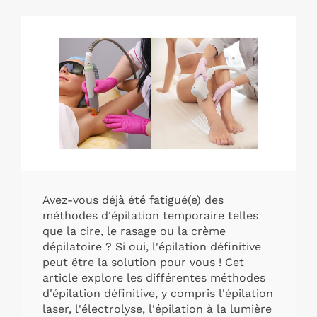
Avez-vous déjà été fatigué(e) des
méthodes d'épilation temporaire telles
que la cire, le rasage ou la crème
dépilatoire ? Si oui, l'
épilation définitive
peut être la solution pour vous ! Cet
article explore les différentes méthodes
d'épilation définitive, y compris l'épilation
laser, l'électrolyse, l'épilation à la lumière