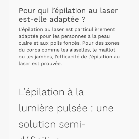
Pour qui l’épilation au laser
est-elle adaptée ?
L’épilation au laser est particulièrement
adaptée pour les personnes à la peau
claire et aux poils foncés. Pour des zones
du corps comme les aisselles, le maillot
ou les jambes, l’efficacité de l'épilation au
laser est prouvée.
L’épilation à la
lumière pulsée : une
solution semi-