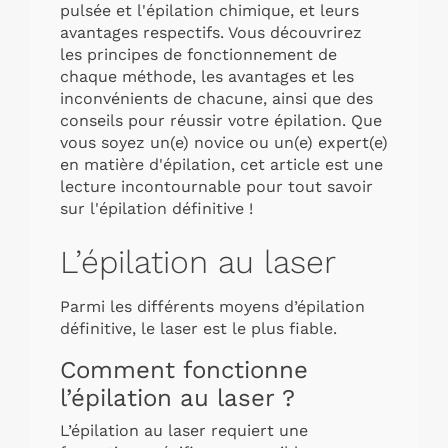
pulsée et l'épilation chimique, et leurs
avantages respectifs. Vous découvrirez
les principes de fonctionnement de
chaque méthode, les avantages et les
inconvénients de chacune, ainsi que des
conseils pour réussir votre épilation. Que
vous soyez un(e) novice ou un(e) expert(e)
en matière d'épilation, cet article est une
lecture incontournable pour tout savoir
sur l'épilation définitive !
L’épilation au laser
Parmi les différents moyens d’épilation
définitive, le laser est le plus fiable.
Comment fonctionne
l’épilation au laser ?
L’épilation au laser requiert une