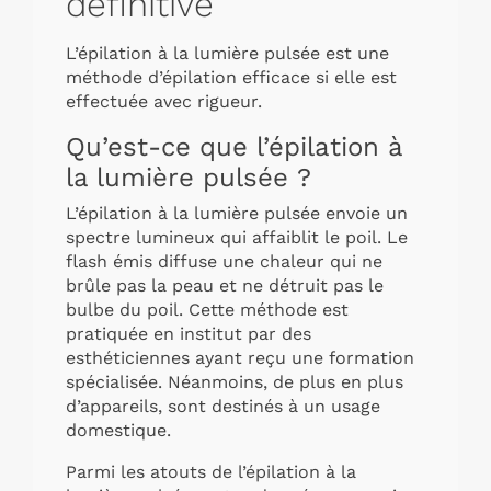
définitive
L’épilation à la lumière pulsée
est une
méthode d’épilation efficace si elle est
effectuée avec rigueur.
Qu’est-ce que l’épilation à
la lumière pulsée ?
L’épilation à la lumière pulsée envoie un
spectre lumineux qui affaiblit le poil. Le
flash émis diffuse une chaleur qui ne
brûle pas la peau et ne détruit pas le
bulbe du poil. Cette méthode est
pratiquée en institut par des
esthéticiennes ayant reçu une formation
spécialisée. Néanmoins, de plus en plus
d’appareils, sont destinés à un usage
domestique.
Parmi les atouts de l’épilation à la