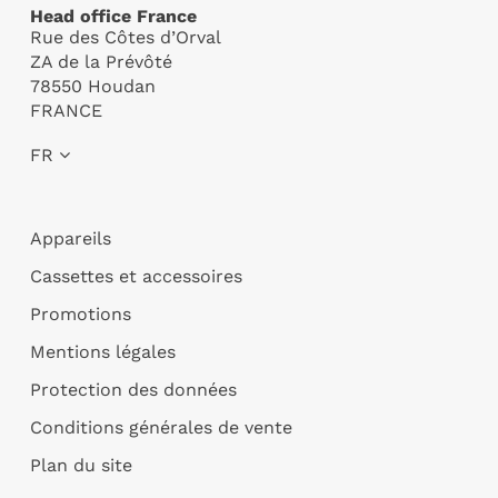
Head office France
Rue des Côtes d’Orval
ZA de la Prévôté
78550 Houdan
FRANCE
FR
Appareils
Cassettes et accessoires
Promotions
Mentions légales
Protection des données
Conditions générales de vente
Plan du site