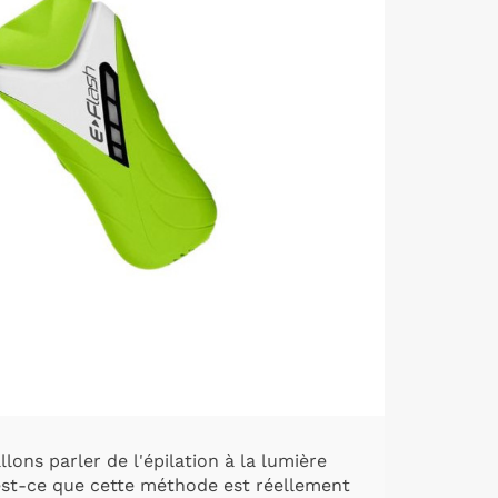
lons parler de l'épilation à la lumière
est-ce que cette méthode est réellement