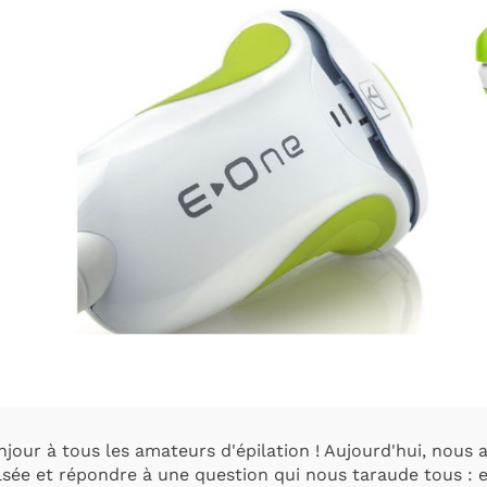
jour à tous les amateurs d'épilation ! Aujourd'hui, nous al
lsée et répondre à une question qui nous taraude tous : 